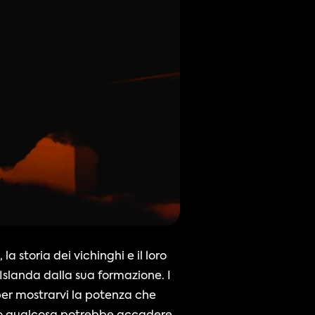
 storia dei vichinghi e il loro 
Islanda dalla sua formazione. I 
er mostrarvi la potenza che 