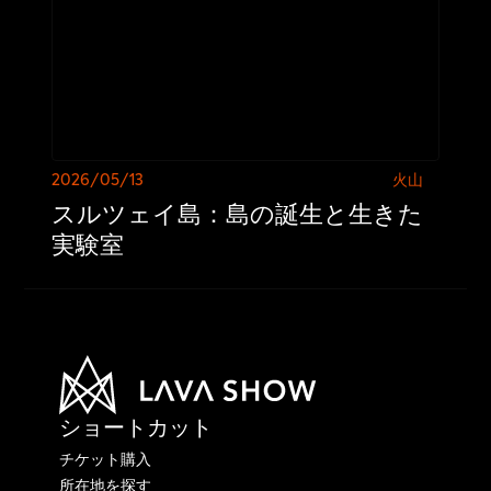
2026/05/13
火山
スルツェイ島：島の誕生と生きた
実験室
ショートカット
チケット購入
所在地を探す