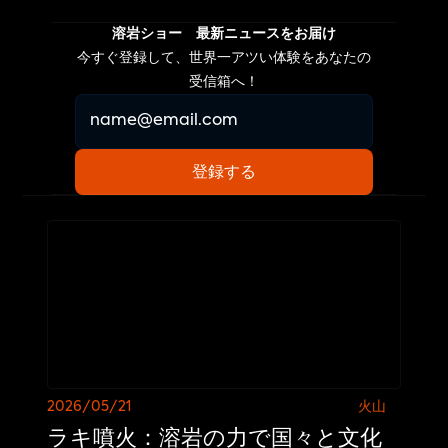
溶岩ショー 最新ニュースをお届け
今すぐ登録して、世界一アツい体験をあなたの
受信箱へ！
2026/05/21
火山
ラキ噴火：溶岩の力で国々と文化