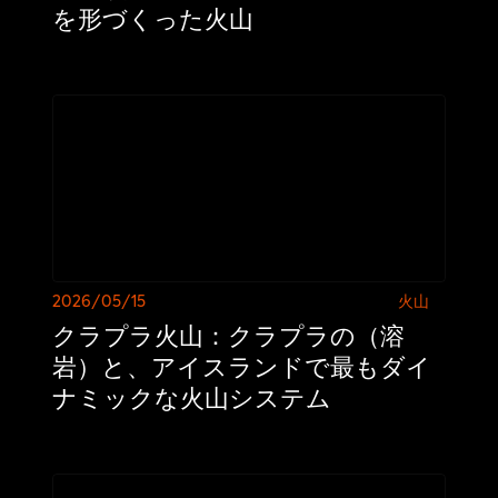
を形づくった火山
2026/05/15
火山
クラプラ火山：クラプラの（溶
岩）と、アイスランドで最もダイ
ナミックな火山システム