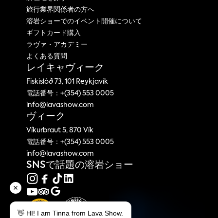
旅行業界関係者の方へ
溶岩ショーでのイベント開催について
ギフトカード購入
ラヴァ・アカデミー
よくある質問
レイキャヴィーク
Fiskislóð 73, 101 Reykjavík
電話番号：+(354) 553 0005
info@lavashow.com
ヴィーク
Víkurbraut 5, 870 Vík
電話番号：+(354) 553 0005
info@lavashow.com
SNSで話題の溶岩ショー
👋 HI! I am Tinna from Lava Show.