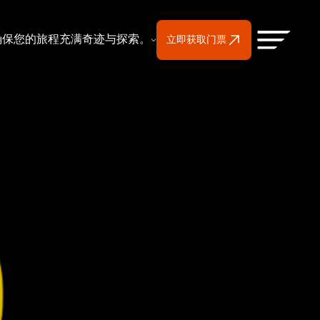
确保您的旅程充满奇迹与探索。
立即获取门票