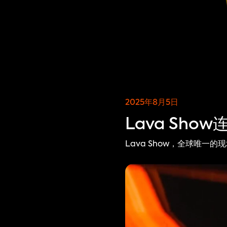
2025年8月5日
Lava Show
Lava Show，全球唯一