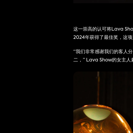
这一崇高的认可将Lava S
2024年获得了最佳奖，这
“我们非常感谢我们的客人分
二，” Lava Show的女主人兼