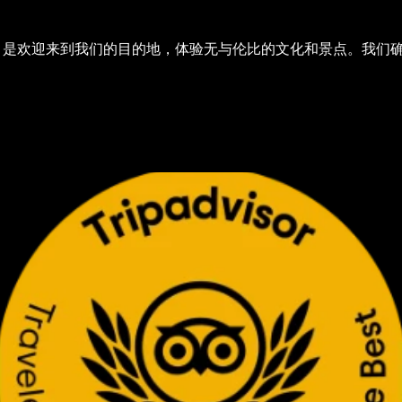
Select Language
是
欢迎来到我们的目的地，体验无与伦比的文化和景点。我们