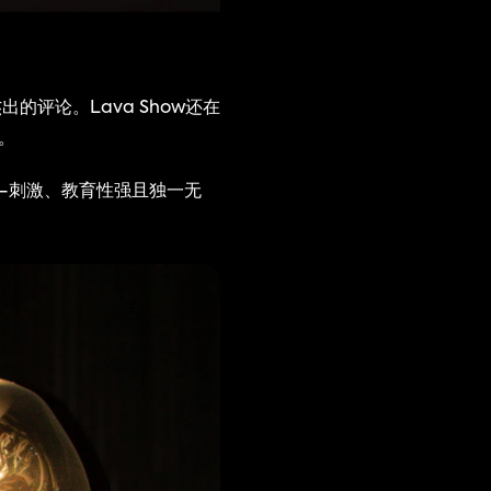
的评论。Lava Show还在
。
——刺激、教育性强且独一无