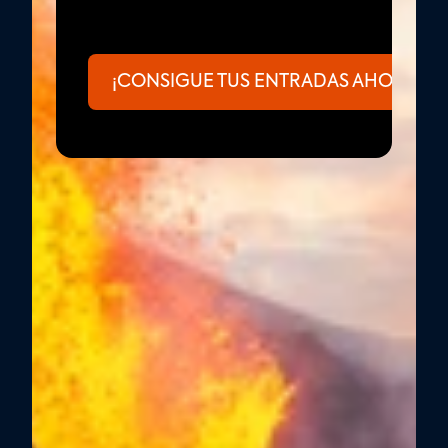
¡CONSIGUE TUS ENTRADAS AHORA!