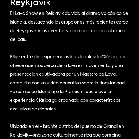
Reykjavík
El Lava Show en Reikiavik da vida al drama volcánico de
Islandia, destacando las erupciones más recientes cerca
de Reykjavík y los eventos volcánicos más catastróficos
del país.
Elige entre dos experiencias inolvidables: la Clásica, que
ofrece asientos cerca de la lava en movimiento y una
presentación cautivadora por un Maestro de Lava,
completa con un video educativo sobre la singularidad
volcánica de Islandia; o la Premium, que eleva la
experiencia Clásica galardonada con características
exclusivas adicionales.
Ubicado en el vibrante distrito del puerto de Grandi en
Reikiavik—una zona culturalmente rica que combina