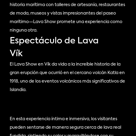
historia marítima con talleres de artesanía, restaurantes
de moda, museos y vistas impresionantes del paseo
marítimo—Lava Show promete una experiencia como
ninguna otra.
Espectáculo de Lava 
Vík
El Lava Show en Vík da vida a la increíble historia de la 
gran erupción que ocurrió en el cercano volcán Katla en 
1918, uno de los eventos volcánicos más significativos de 
Islandia. 
En esta experiencia íntima e inmersiva, los visitantes 
pueden sentarse de manera segura cerca de lava real 