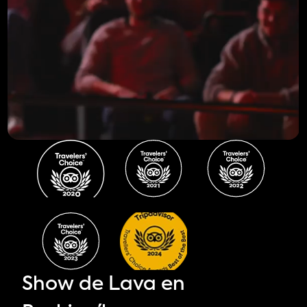
Show de Lava en 