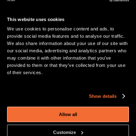
This website uses cookies
We use cookies to personalise content and ads, to
provide social media features and to analyse our traffic.
We also share information about your use of our site with
our social media, advertising and analytics partners who
may combine it with other information that you’ve
provided to them or that they’ve collected from your use
Desde cáscaras de plátano hasta 
of their services.
lava fundida
Show details
Allow all
Customize