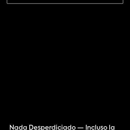
Nada Desperdiciado — Incluso la 