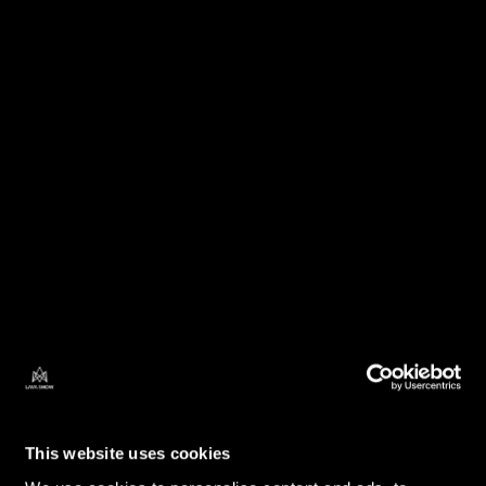
DESCUBRE TESOROS VOLCÁNICOS
This website uses cookies