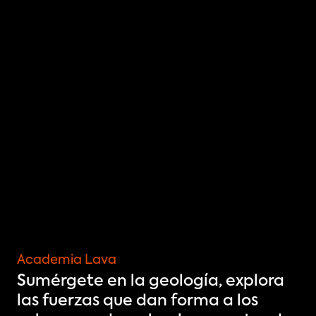
LEE NUESTRA HISTORIA
Academia Lava
Sumérgete en la geología, explora 
las fuerzas que dan forma a los 