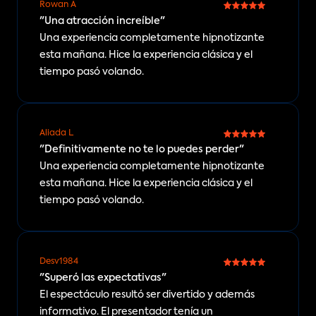
Rowan A
"Una atracción increíble"
Una experiencia completamente hipnotizante 
esta mañana. Hice la experiencia clásica y el 
tiempo pasó volando.
Aliada L
"Definitivamente no te lo puedes perder"
Una experiencia completamente hipnotizante 
esta mañana. Hice la experiencia clásica y el 
tiempo pasó volando.
Desv1984
"Superó las expectativas"
El espectáculo resultó ser divertido y además 
informativo. El presentador tenía un 