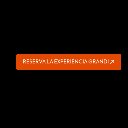
RESERVA LA EXPERIENCIA GRANDI