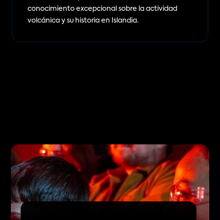
conocimiento excepcional sobre la actividad 
volcánica y su historia en Islandia.