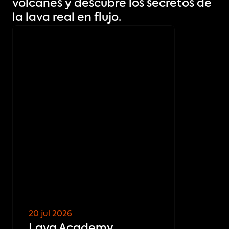
volcanes y descubre los secretos de 
la lava real en flujo.
20 jul 2026
Lava Academy