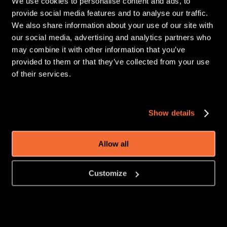
We use cookies to personalise content and ads, to
provide social media features and to analyse our traffic.
We also share information about your use of our site with
our social media, advertising and analytics partners who
may combine it with other information that you’ve
provided to them or that they’ve collected from your use
of their services.
Show details
Allow all
Customize