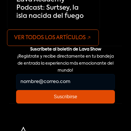
Podcast: Surtsey, la
isla nacida del fuego
VER TODOS LOS ARTÍCULOS
Suscríbete al boletín de Lava Show
¡Regístrate y recibe directamente en tu bandeja
de entrada la experiencia más emocionante del
mundo!
https://www.lavashow.com/is/midar