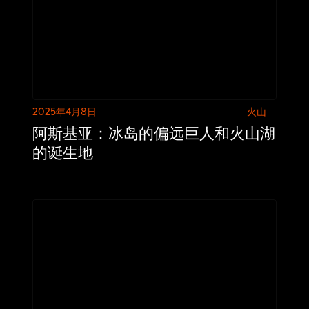
2025年4月8日
火山
阿斯基亚：冰岛的偏远巨人和火山湖
的诞生地