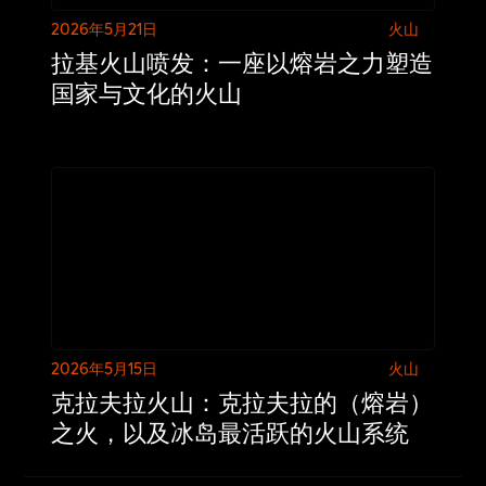
2026年5月21日
火山
拉基火山喷发：一座以熔岩之力塑造
国家与文化的火山
2026年5月15日
火山
克拉夫拉火山：克拉夫拉的（熔岩）
之火，以及冰岛最活跃的火山系统