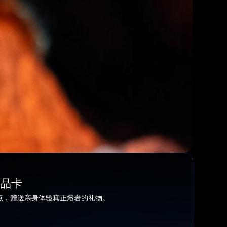
品卡
点，赠送亲身体验真正熔岩的礼物。