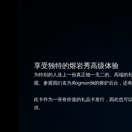
享受独特的熔岩秀高级体验
为特别的人送上一份真正独一无二的、高端的礼
观、参观我们名为
Ragnarök
的熔炉后台，还
此卡作为一张有价值的礼品卡发行，因此也可
供。