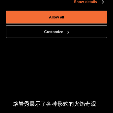
Show details
Allow all
熔岩秀喷发成成功
Customize
熔岩秀展示了各种形式的火焰奇观