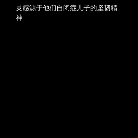
灵感源于他们自闭症儿子的坚韧精
神