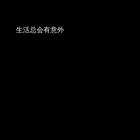
生活总会有意外