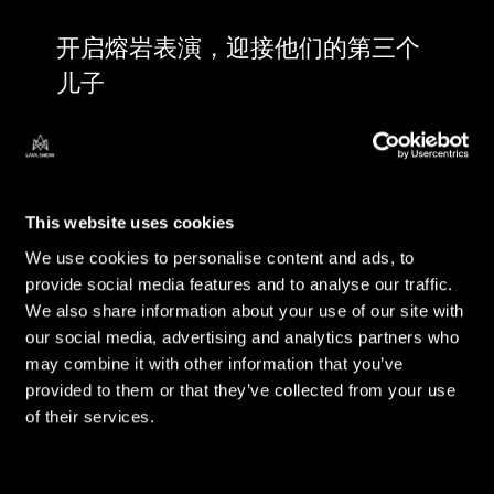
开启熔岩表演，迎接他们的第三个
儿子
This website uses cookies
We use cookies to personalise content and ads, to
provide social media features and to analyse our traffic.
We also share information about your use of our site with
our social media, advertising and analytics partners who
may combine it with other information that you’ve
provided to them or that they’ve collected from your use
of their services.