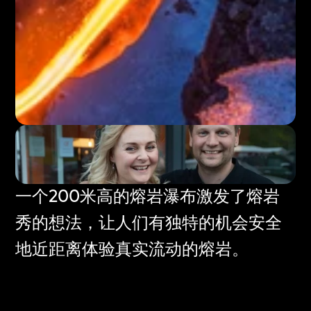
一个200米高的熔岩瀑布激发了熔岩
秀的想法，让人们有独特的机会安全
地近距离体验真实流动的熔岩。