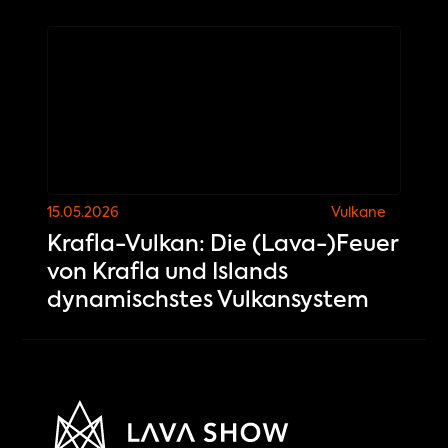
15.05.2026
Vulkane
Krafla-Vulkan: Die (Lava-)Feuer
von Krafla und Islands
dynamischstes Vulkansystem