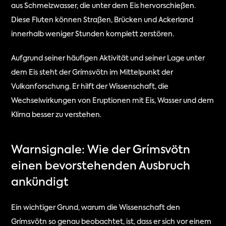
aus Schmelzwasser, die unter dem Eis hervorschießen. 
Diese Fluten können Straßen, Brücken und Ackerland 
innerhalb weniger Stunden komplett zerstören.
Aufgrund seiner häufigen Aktivität und seiner Lage unter 
dem Eis steht der Grímsvötn im Mittelpunkt der 
Vulkanforschung. Er hilft der Wissenschaft, die 
Wechselwirkungen von Eruptionen mit Eis, Wasser und dem 
Klima besser zu verstehen.
Warnsignale: Wie der Grímsvötn 
einen bevorstehenden Ausbruch 
ankündigt
Ein wichtiger Grund, warum die Wissenschaft den 
Grímsvötn so genau beobachtet, ist, dass er sich vor einem 