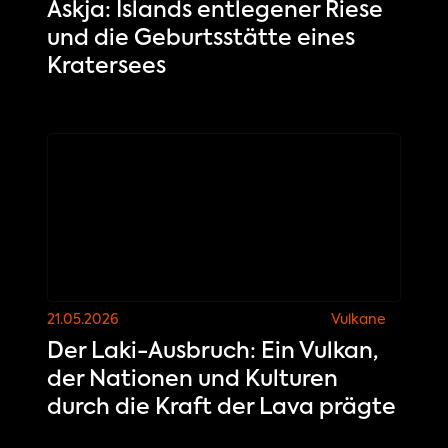
Askja: Islands entlegener Riese
und die Geburtsstätte eines
Kratersees
21.05.2026
Vulkane
Der Laki-Ausbruch: Ein Vulkan,
der Nationen und Kulturen
durch die Kraft der Lava prägte