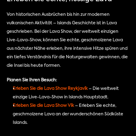
Von historischen Ausbrüchen bis hin zur modernen 
vulkanischen Aktivität – Islands Geschichte ist in Lava 
geschrieben. Bei der Lava Show, der weltweit einzigen 
Live-Lava-Show, können Sie echte, geschmolzene Lava 
aus nächster Nähe erleben, ihre intensive Hitze spüren und 
ein tiefes Verständnis für die Naturgewalten gewinnen, die 
die Insel bis heute formen.
Planen Sie Ihren Besuch:
Erleben Sie die Lava Show Reykjavík
 – Die weltweit 
einzige Live-Lava-Show in Islands Hauptstadt.
Erleben Sie die Lava Show Vík
 – Erleben Sie echte, 
geschmolzene Lava an der wunderschönen Südküste 
Islands.