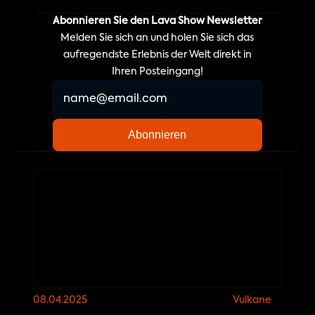
Abonnieren Sie den Lava Show Newsletter
Melden Sie sich an und holen Sie sich das
aufregendste Erlebnis der Welt direkt in
Ihren Posteingang!
08.04.2025
Vulkane