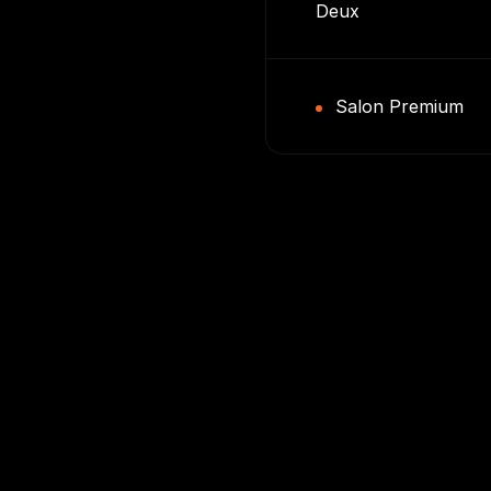
Deux
Salon Premium