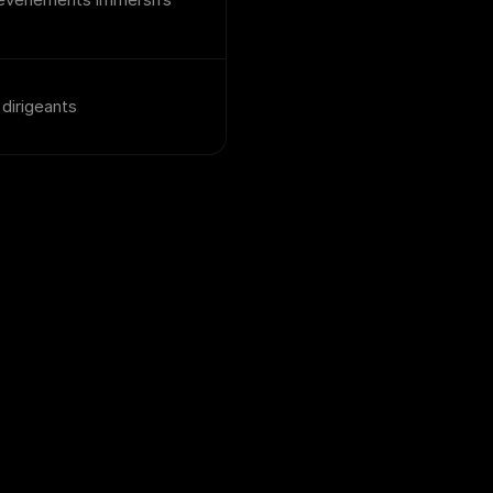
dirigeants