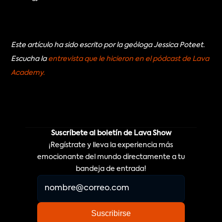
Este artículo ha sido escrito por la geóloga Jessica Poteet. 
Escucha la 
entrevista que le hicieron en el pódcast de Lava 
Academy.
Suscríbete al boletín de Lava Show
¡Regístrate y lleva la experiencia más
emocionante del mundo directamente a tu
bandeja de entrada!