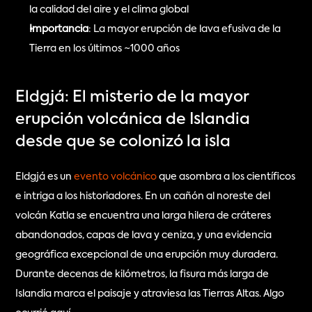
la calidad del aire y el clima global
Importancia
: La mayor erupción de lava efusiva de la 
Tierra en los últimos ~1000 años
Eldgjá: El misterio de la mayor 
erupción volcánica de Islandia 
desde que se colonizó la isla
Eldgjá es un 
evento volcánico
 que asombra a los científicos 
e intriga a los historiadores. En un cañón al noreste del 
volcán Katla se encuentra una larga hilera de cráteres 
abandonados, capas de lava y ceniza, y una evidencia 
geográfica excepcional de una erupción muy duradera. 
Durante decenas de kilómetros, la fisura más larga de 
Islandia marca el paisaje y atraviesa las Tierras Altas. Algo 