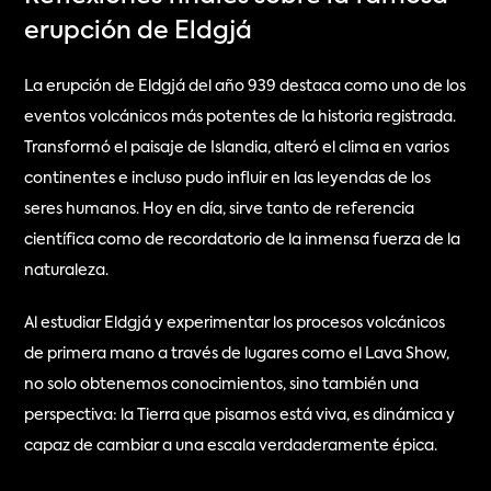
erupción de Eldgjá
La erupción de Eldgjá del año 939 destaca como uno de los 
eventos volcánicos más potentes de la historia registrada. 
Transformó el paisaje de Islandia, alteró el clima en varios 
continentes e incluso pudo influir en las leyendas de los 
seres humanos. Hoy en día, sirve tanto de referencia 
científica como de recordatorio de la inmensa fuerza de la 
naturaleza.
Al estudiar Eldgjá y experimentar los procesos volcánicos 
de primera mano a través de lugares como el Lava Show, 
no solo obtenemos conocimientos, sino también una 
perspectiva: la Tierra que pisamos está viva, es dinámica y 
capaz de cambiar a una escala verdaderamente épica.