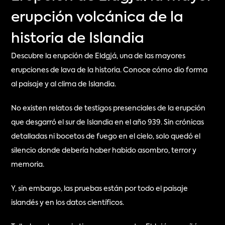
erupción volcánica de la
historia de Islandia
Descubre la erupción de Eldgjá, una de las mayores 
erupciones de lava de la historia. Conoce cómo dio forma 
al paisaje y al clima de Islandia.
No existen relatos de testigos presenciales de la erupción 
que desgarró el sur de Islandia en el año 939. Sin crónicas 
detalladas ni bocetos de fuego en el cielo, solo quedó el 
silencio donde debería haber habido asombro, terror y 
memoria.
Y, sin embargo, las pruebas están por todo el paisaje 
islandés y en los datos científicos.