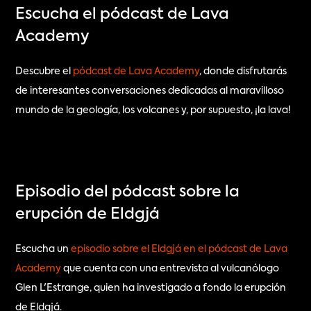
Escucha el pódcast de Lava 
Academy
Descubre el 
pódcast de Lava Academy
, donde disfrutarás 
de interesantes conversaciones dedicadas al maravilloso 
mundo de la geología, los volcanes y, por supuesto, ¡la lava!
Episodio del pódcast sobre la 
erupción de Eldgjá
Escucha un 
episodio sobre el Eldgjá en el pódcast de Lava 
Academy
 que cuenta con una entrevista al vulcanólogo 
Glen L'Estrange, quien ha investigado a fondo la erupción 
de Eldgjá.