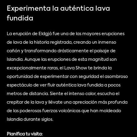
Experimenta la auténtica lava 
fundida
La erupción de Eldgjá fue una de las mayores erupciones 
de lava de la historia registrada, creando un inmenso 
cañón y transformando drásticamente el paisaje de 
Islandia. Aunque las erupciones de esta magnitud son 
excepcionalmente raras, el Lava Show te brinda la 
oportunidad de experimentar con seguridad el asombroso 
espectáculo de ver fluir auténtica lava fundida a pocos 
metros de distancia. Siente el intenso calor, escucha el 
crepitar de la lava y llévate una apreciación más profunda 
de las poderosas fuerzas volcánicas que han moldeado 
Islandia durante siglos.
Planifica tu visita: