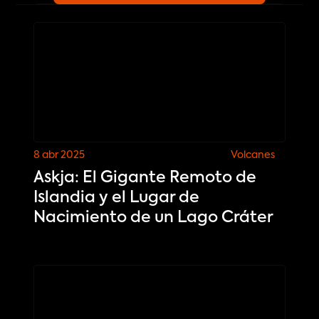
8 abr 2025
Volcanes
Askja: El Gigante Remoto de
Islandia y el Lugar de
Nacimiento de un Lago Cráter