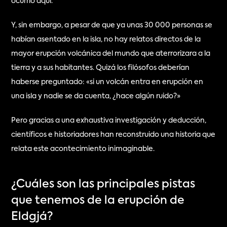
ocurrió aquí.
Y, sin embargo, a pesar de que ya unas 30 000 personas se 
habían asentado en la isla, no hay relatos directos de la 
mayor erupción volcánica del mundo que aterrorizara a la 
tierra y a sus habitantes. Quizá los filósofos deberían 
haberse preguntado: «si un volcán entra en erupción en 
una isla y nadie se da cuenta, ¿hace algún ruido?»
Pero gracias a una exhaustiva investigación y deducción, 
científicos e historiadores han reconstruido una historia que 
relata este acontecimiento inimaginable.
¿Cuáles son las principales pistas 
que tenemos de la erupción de 
Eldgjá?