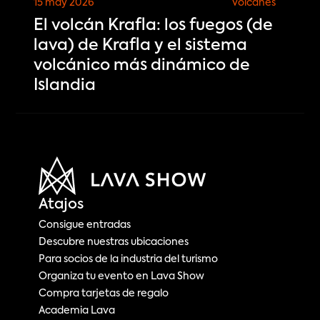
15 may 2026
Volcanes
El volcán Krafla: los fuegos (de
lava) de Krafla y el sistema
volcánico más dinámico de
Islandia
Atajos
Consigue entradas
Descubre nuestras ubicaciones
Para socios de la industria del turismo
Organiza tu evento en Lava Show
Compra tarjetas de regalo
Academia Lava