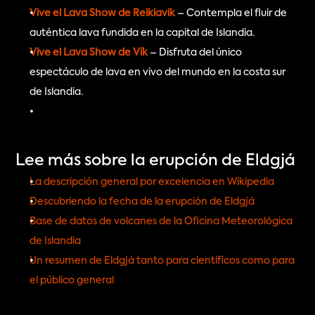
Vive el Lava Show de Reikiavik
 – Contempla el fluir de 
auténtica lava fundida en la capital de Islandia.
Vive el Lava Show de Vík
 – Disfruta del único 
espectáculo de lava en vivo del mundo en la costa sur 
de Islandia.
Lee más sobre la erupción de Eldgjá
La descripción general por excelencia en Wikipedia
Descubriendo la fecha de la erupción de Eldgjá
Base de datos de volcanes de la Oficina Meteorológica 
de Islandia
Un resumen de Eldgjá tanto para científicos como para 
el público general