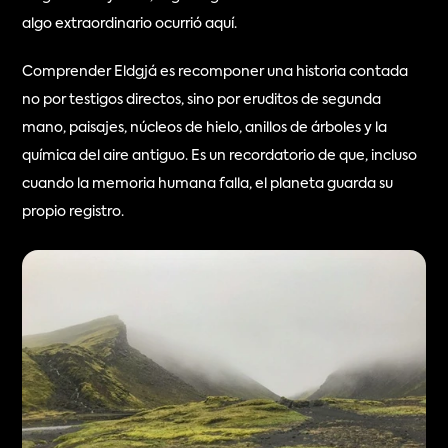
algo extraordinario ocurrió aquí.
Comprender Eldgjá es recomponer una historia contada 
no por testigos directos, sino por eruditos de segunda 
mano, paisajes, núcleos de hielo, anillos de árboles y la 
química del aire antiguo. Es un recordatorio de que, incluso 
cuando la memoria humana falla, el planeta guarda su 
propio registro.