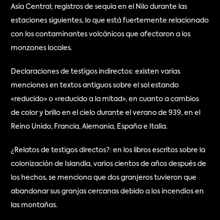
Asia Central; registros de sequía en el Nilo durante las 
estaciones siguientes, lo que está fuertemente relacionado 
con los contaminantes volcánicos que afectaron a los 
monzones locales.
Declaraciones de testigos indirectos: existen varias 
menciones en textos antiguos sobre el sol estando 
«reducido» o «reducido a la mitad», en cuanto a cambios 
de color y brillo en el cielo durante el verano de 939, en el 
Reino Unido, Francia, Alemania, España e Italia.
¿Relatos de testigos directos?: en los libros escritos sobre la 
colonización de Islandia, varios cientos de años después de 
los hechos, se menciona que dos granjeros tuvieron que 
abandonar sus granjas cercanas debido a los incendios en 
las montañas.