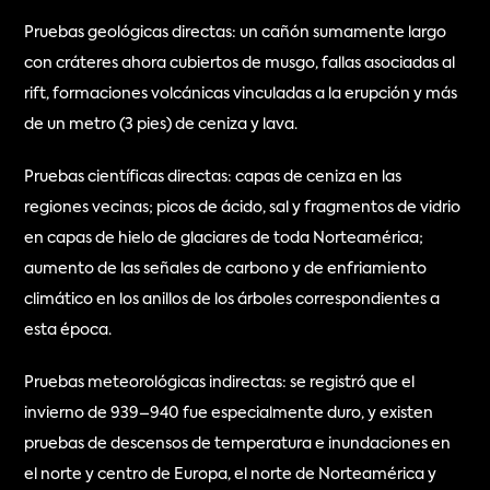
Pruebas geológicas directas: un cañón sumamente largo 
con cráteres ahora cubiertos de musgo, fallas asociadas al 
rift, formaciones volcánicas vinculadas a la erupción y más 
de un metro (3 pies) de ceniza y lava.
Pruebas científicas directas: capas de ceniza en las 
regiones vecinas; picos de ácido, sal y fragmentos de vidrio 
en capas de hielo de glaciares de toda Norteamérica; 
aumento de las señales de carbono y de enfriamiento 
climático en los anillos de los árboles correspondientes a 
esta época.
Pruebas meteorológicas indirectas: se registró que el 
invierno de 939–940 fue especialmente duro, y existen 
pruebas de descensos de temperatura e inundaciones en 
el norte y centro de Europa, el norte de Norteamérica y 