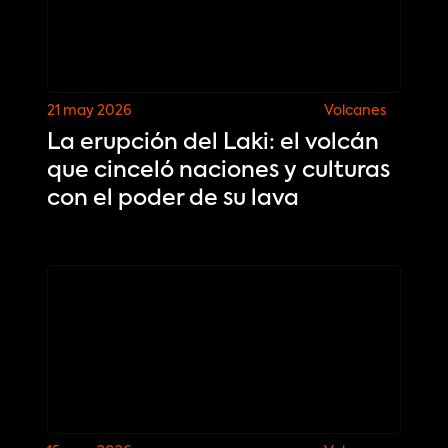
21 may 2026
Volcanes
La erupción del Laki: el volcán
que cinceló naciones y culturas
con el poder de su lava