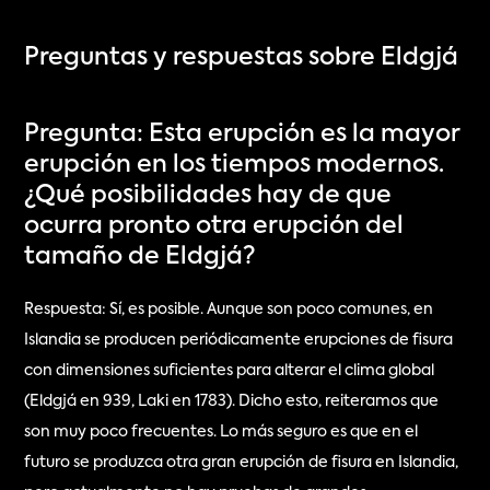
Preguntas y respuestas sobre Eldgjá
Pregunta: Esta erupción es la mayor 
erupción en los tiempos modernos. 
¿Qué posibilidades hay de que 
ocurra pronto otra erupción del 
tamaño de Eldgjá?
Respuesta: Sí, es posible. Aunque son poco comunes, en 
Islandia se producen periódicamente erupciones de fisura 
con dimensiones suficientes para alterar el clima global 
(Eldgjá en 939, Laki en 1783). Dicho esto, reiteramos que 
son muy poco frecuentes. Lo más seguro es que en el 
futuro se produzca otra gran erupción de fisura en Islandia, 