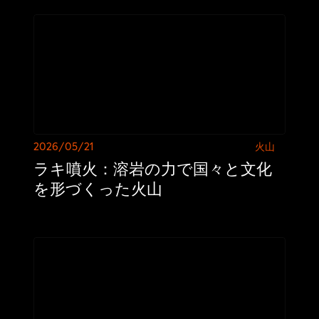
2026/05/21
火山
ラキ噴火：溶岩の力で国々と文化
を形づくった火山