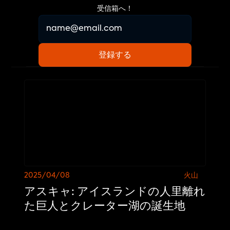
受信箱へ！
2025/04/08
火山
アスキャ: アイスランドの人里離れ
た巨人とクレーター湖の誕生地