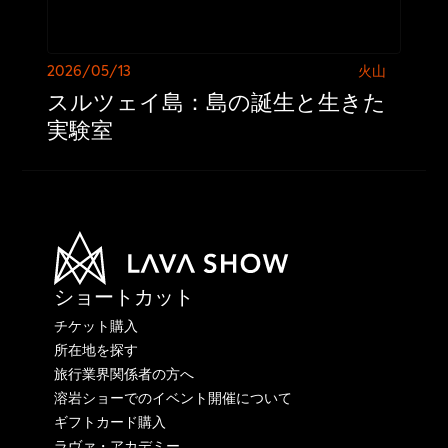
2026/05/13
火山
スルツェイ島：島の誕生と生きた
実験室
ショートカット
チケット購入
所在地を探す
旅行業界関係者の方へ
溶岩ショーでのイベント開催について
ギフトカード購入
ラヴァ・アカデミー