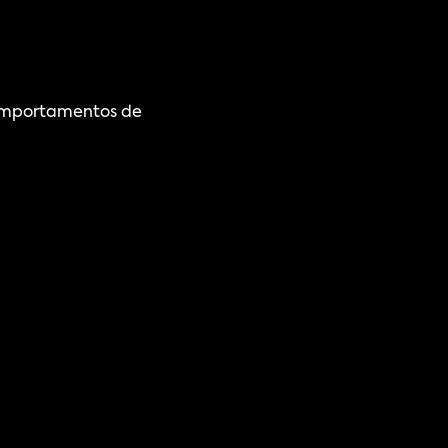
comportamentos de 