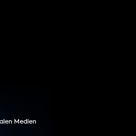
ialen Medien