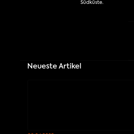
Südküste.
Neueste Artikel