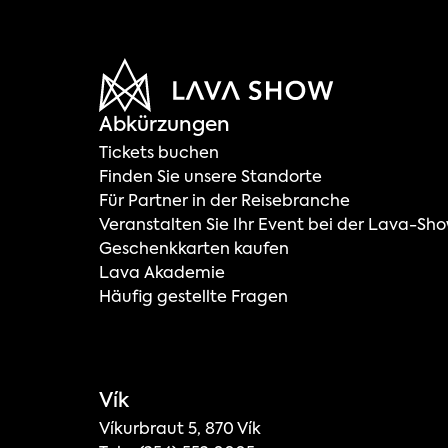
Abkürzungen
Tickets buchen
Finden Sie unsere Standorte
Für Partner in der Reisebranche
Veranstalten Sie Ihr Event bei der Lava-Sh
Geschenkkarten kaufen
Lava Akademie
Häufig gestellte Fragen
Vík
Víkurbraut 5, 870 Vík