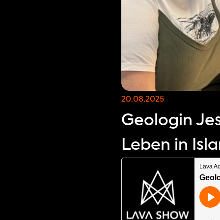
20.08.2025
Geologin Jes
Leben in Is