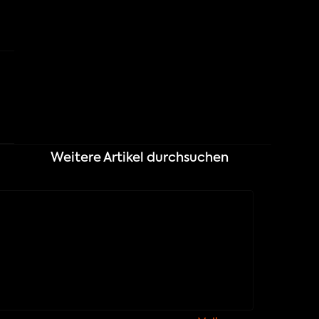
Weitere Artikel durchsuchen