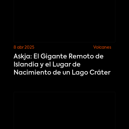
8 abr 2025
Volcanes
Askja: El Gigante Remoto de
Islandia y el Lugar de
Nacimiento de un Lago Cráter