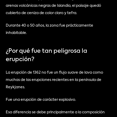
arenas volcánicas negras de Islandia, el paisaje quedó 
cubierto de ceniza de color claro y tefra.
Durante 40 o 50 años, la zona fue prácticamente 
inhabitable.
¿Por qué fue tan peligrosa la 
erupción?
La erupción de 1362 no fue un flujo suave de lava como 
muchas de las erupciones recientes en la península de 
Reykjanes.
Fue una erupción de carácter explosivo.
Esa diferencia se debe principalmente a la composición 