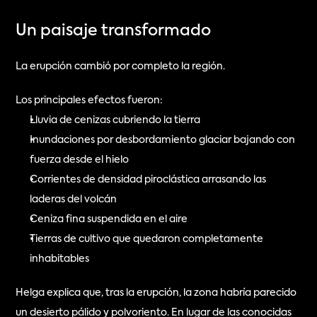
Un paisaje transformado
La erupción cambió por completo la región.
Los principales efectos fueron:
Lluvia de cenizas cubriendo la tierra
Inundaciones por desbordamiento glaciar bajando con 
fuerza desde el hielo
Corrientes de densidad piroclástica arrasando las 
laderas del volcán
Ceniza fina suspendida en el aire
Tierras de cultivo que quedaron completamente 
inhabitables
Helga explica que, tras la erupción, la zona habría parecido 
un desierto pálido y polvoriento. En lugar de las conocidas 