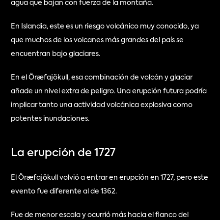
agua que bajan con fuerza de la montaña.
En Islandia, este es un riesgo volcánico muy conocido, ya 
que muchos de los volcanes más grandes del país se 
encuentran bajo glaciares.
En el Öræfajökull, esa combinación de volcán y glaciar 
añade un nivel extra de peligro. Una erupción futura podría 
implicar tanto una actividad volcánica explosiva como 
potentes inundaciones.
La erupción de 1727
El Öræfajökull volvió a entrar en erupción en 1727, pero este 
evento fue diferente al de 1362.
Fue de menor escala y ocurrió más hacia el flanco del 