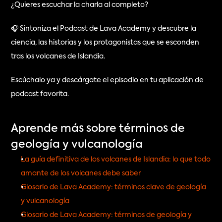
¿Quieres escuchar la charla al completo?
🎧 Sintoniza el Podcast de Lava Academy y descubre la 
ciencia, las historias y los protagonistas que se esconden 
tras los volcanes de Islandia.
Escúchalo ya y descárgate el episodio en tu aplicación de 
podcast favorita.
Aprende más sobre términos de 
geología y vulcanología
La guía definitiva de los volcanes de Islandia: lo que todo 
amante de los volcanes debe saber
Glosario de Lava Academy: términos clave de geología 
y vulcanología
Glosario de Lava Academy: términos de geología y 