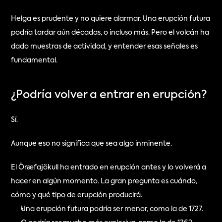
Helga es prudente y no quiere alarmar. Una erupción futura 
podría tardar aún décadas, o incluso más. Pero el volcán ha 
dado muestras de actividad, y entender esas señales es 
fundamental.
¿Podría volver a entrar en erupción?
Sí.
Aunque eso no significa que sea algo inminente.
El Öræfajökull ha entrado en erupción antes y lo volverá a 
hacer en algún momento. La gran pregunta es cuándo, 
cómo y qué tipo de erupción producirá.
Una erupción futura podría ser menor, como la de 1727.