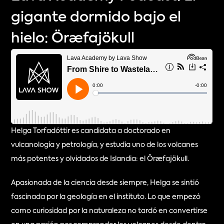
gigante dormido bajo el
hielo: Öræfajökull
Helga Torfadóttir es candidata a doctorado en 
vulcanología y petrología, y estudia uno de los volcanes 
más potentes y olvidados de Islandia: el Öræfajökull.
Apasionada de la ciencia desde siempre, Helga se sintió 
fascinada por la geología en el instituto. Lo que empezó 
como curiosidad por la naturaleza no tardó en convertirse 