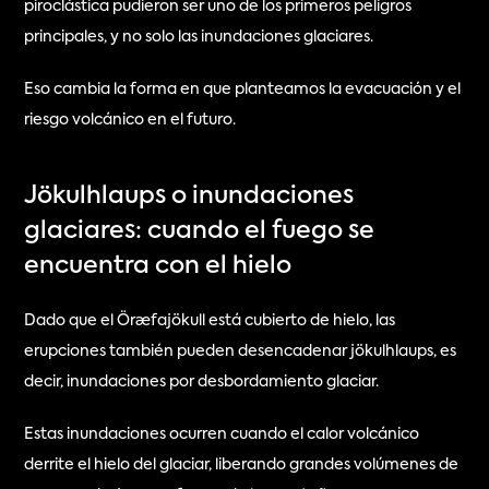
piroclástica pudieron ser uno de los primeros peligros 
principales, y no solo las inundaciones glaciares.
Eso cambia la forma en que planteamos la evacuación y el 
riesgo volcánico en el futuro.
Jökulhlaups o inundaciones 
glaciares: cuando el fuego se 
encuentra con el hielo
Dado que el Öræfajökull está cubierto de hielo, las 
erupciones también pueden desencadenar jökulhlaups, es 
decir, inundaciones por desbordamiento glaciar.
Estas inundaciones ocurren cuando el calor volcánico 
derrite el hielo del glaciar, liberando grandes volúmenes de 