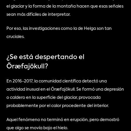
el glaciar y la forma de la montaña hacen que esas señales 
sean más difíciles de interpretar.
Por eso, las investigaciones como la de Helga son tan 
cruciales.
¿Se está despertando el 
Öræfajökull?
En 2016-2017, la comunidad científica detectó una 
actividad inusual en el Öræfajökull. Se formó una depresión 
o caldero en la superficie del glaciar, provocada 
probablemente por el calor procedente del interior.
Aquel fenómeno no terminó en erupción, pero demostró 
que algo se movía bajo el hielo.