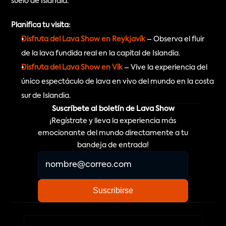
suelo de Islandia.
Planifica tu visita:
Disfruta del Lava Show en Reykjavík
 – Observa el fluir 
de la lava fundida real en la capital de Islandia.
Disfruta del Lava Show en Vík
 – Vive la experiencia del 
único espectáculo de lava en vivo del mundo en la costa 
sur de Islandia.
Suscríbete al boletín de Lava Show
¡Regístrate y lleva la experiencia más
emocionante del mundo directamente a tu
bandeja de entrada!