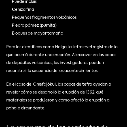
Puede incluir:
Ceniza fina
Pequeños fragmentos volcánicos
Piedra pómez (pumita)
Bloques de mayor tamaño
Para los científicos como Helga, la tefra es el registro de lo 
que ocurrió durante una erupción. Al excavar en las capas 
de depósitos volcánicos, los investigadores pueden 
reconstruir la secuencia de los acontecimientos.
En el caso del Öræfajökull, las capas de tefra ayudan a 
revelar cómo se desarrolló la erupción de 1362, qué 
materiales se produjeron y cómo afectó la erupción al 
paisaje circundante.