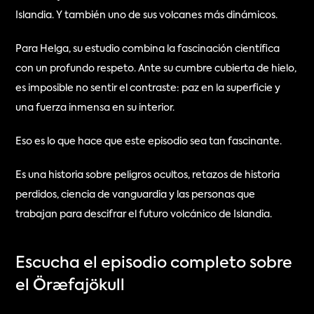
Islandia. Y también uno de sus volcanes más dinámicos.
Para Helga, su estudio combina la fascinación científica 
con un profundo respeto. Ante su cumbre cubierta de hielo, 
es imposible no sentir el contraste: paz en la superficie y 
una fuerza inmensa en su interior.
Eso es lo que hace que este episodio sea tan fascinante.
Es una historia sobre peligros ocultos, retazos de historia 
perdidos, ciencia de vanguardia y las personas que 
trabajan para descifrar el futuro volcánico de Islandia.
Escucha el episodio completo sobre 
el Öræfajökull