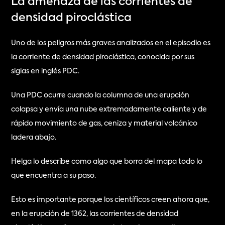
La amenaza de las corrientes de 
densidad piroclástica
Uno de los peligros más graves analizados en el episodio es 
la corriente de densidad piroclástica, conocida por sus 
siglas en inglés PDC.
Una PDC ocurre cuando la columna de una erupción 
colapsa y envía una nube extremadamente caliente y de 
rápido movimiento de gas, ceniza y material volcánico 
ladera abajo.
Helga lo describe como algo que borra del mapa todo lo 
que encuentra a su paso.
Esto es importante porque los científicos creen ahora que, 
en la erupción de 1362, las corrientes de densidad 