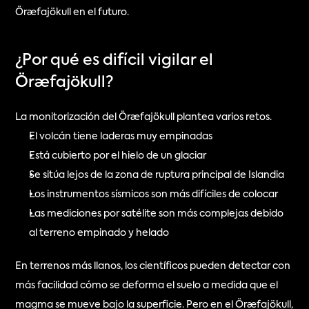
Öræfajökull en el futuro.
¿Por qué es difícil vigilar el 
Öræfajökull?
La monitorización del Öræfajökull plantea varios retos.
El volcán tiene laderas muy empinadas
Está cubierto por el hielo de un glaciar
Se sitúa lejos de la zona de ruptura principal de Islandia
Los instrumentos sísmicos son más difíciles de colocar
Las mediciones por satélite son más complejas debido 
al terreno empinado y helado
En terrenos más llanos, los científicos pueden detectar con 
más facilidad cómo se deforma el suelo a medida que el 
magma se mueve bajo la superficie. Pero en el Öræfajökull, 