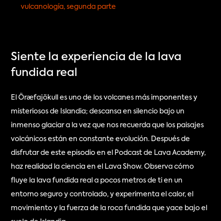
vulcanología, segunda parte
Siente la experiencia de la lava 
fundida real
El Öræfajökull es uno de los volcanes más imponentes y 
misteriosos de Islandia; descansa en silencio bajo un 
inmenso glaciar a la vez que nos recuerda que los paisajes 
volcánicos están en constante evolución. Después de 
disfrutar de este episodio en el Podcast de Lava Academy, 
haz realidad la ciencia en el Lava Show. Observa cómo 
fluye la lava fundida real a pocos metros de ti en un 
entorno seguro y controlado, y experimenta el calor, el 
movimiento y la fuerza de la roca fundida que yace bajo el 