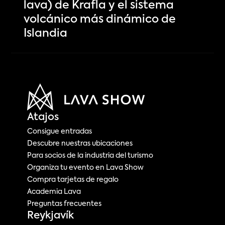
lava) de Krafla y el sistema
volcánico más dinámico de
Islandia
Atajos
Consigue entradas
Descubre nuestras ubicaciones
Para socios de la industria del turismo
Organiza tu evento en Lava Show
Compra tarjetas de regalo
Academia Lava
Preguntas frecuentes
Reykjavík