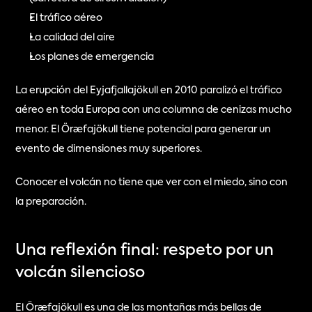
El tráfico aéreo
La calidad del aire
Los planes de emergencia
La erupción del Eyjafjallajökull en 2010 paralizó el tráfico 
aéreo en toda Europa con una columna de cenizas mucho 
menor. El Öræfajökull tiene potencial para generar un 
evento de dimensiones muy superiores.
Conocer el volcán no tiene que ver con el miedo, sino con 
la preparación.
Una reflexión final: respeto por un 
volcán silencioso
El Öræfajökull es una de las montañas más bellas de 