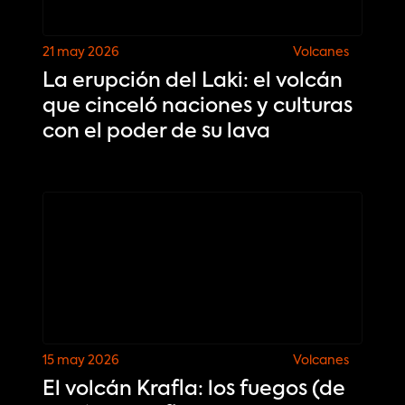
21 may 2026
Volcanes
La erupción del Laki: el volcán
que cinceló naciones y culturas
con el poder de su lava
15 may 2026
Volcanes
El volcán Krafla: los fuegos (de