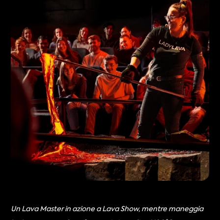
Un Lava Master in azione a Lava Show, mentre maneggia 