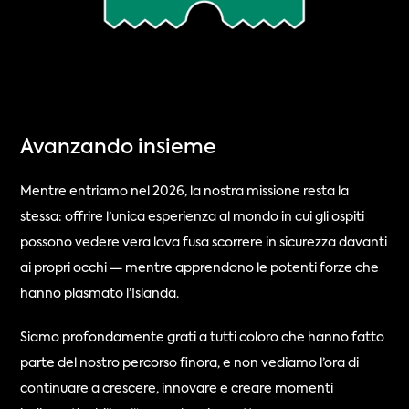
Avanzando insieme
Mentre entriamo nel 2026, la nostra missione resta la 
stessa: offrire l’unica esperienza al mondo in cui gli ospiti 
possono vedere vera lava fusa scorrere in sicurezza davanti 
ai propri occhi — mentre apprendono le potenti forze che 
hanno plasmato l’Islanda.
Siamo profondamente grati a tutti coloro che hanno fatto 
parte del nostro percorso finora, e non vediamo l’ora di 
continuare a crescere, innovare e creare momenti 