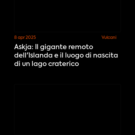
8 apr 2025
Vulcani
Askja: Il gigante remoto
dell'Islanda e il luogo di nascita
di un lago craterico