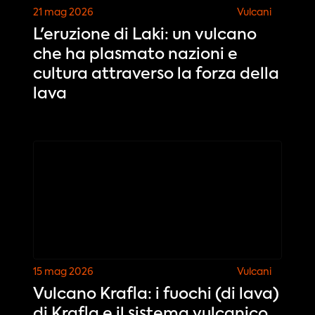
21 mag 2026
Vulcani
L'eruzione di Laki: un vulcano
che ha plasmato nazioni e
cultura attraverso la forza della
lava
15 mag 2026
Vulcani
Vulcano Krafla: i fuochi (di lava)
di Krafla e il sistema vulcanico