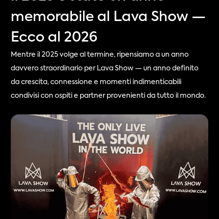
memorabile al Lava Show —
Ecco al 2026
Mentre il 2025 volge al termine, ripensiamo a un anno 
davvero straordinario per Lava Show — un anno definito 
da crescita, connessione e momenti indimenticabili 
condivisi con ospiti e partner provenienti da tutto il mondo.