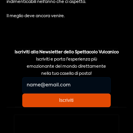
indimenticabili nell’anno che ci aspetta.
Il meglio deve ancora venire.
Iscriviti alla Newsletter dello Spettacolo Vulcanico
Iscriviti e porta l'esperienza più
emozionante del mondo direttamente
nella tua casella di posta!