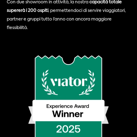
Con due showroom in attività, la nostra 
capacità totale 
supererà i 200 ospiti
, permettendoci di servire viaggiatori, 
partner e gruppi tutto l’anno con ancora maggiore 
flessibilità.