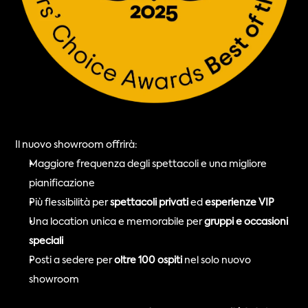
Il nuovo showroom offrirà:
Maggiore frequenza degli spettacoli e una migliore 
pianificazione
Più flessibilità per 
spettacoli privati
 ed 
esperienze VIP
Una location unica e memorabile per 
gruppi e occasioni 
speciali
Posti a sedere per 
oltre 100 ospiti
 nel solo nuovo 
showroom