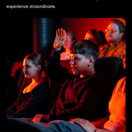
esperienze straordinarie.