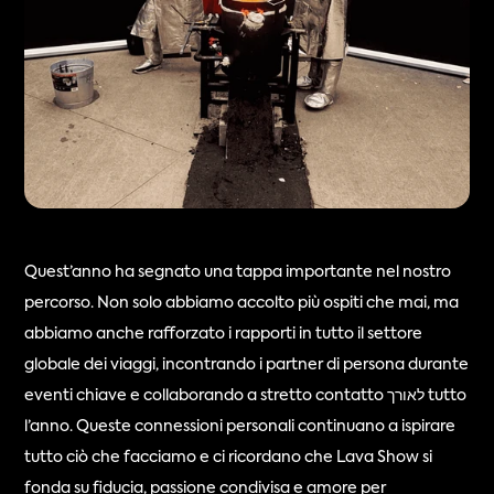
Quest’anno ha segnato una tappa importante nel nostro 
percorso. Non solo abbiamo accolto più ospiti che mai, ma 
abbiamo anche rafforzato i rapporti in tutto il settore 
globale dei viaggi, incontrando i partner di persona durante 
eventi chiave e collaborando a stretto contatto לאורך tutto 
l’anno. Queste connessioni personali continuano a ispirare 
tutto ciò che facciamo e ci ricordano che Lava Show si 
fonda su fiducia, passione condivisa e amore per 