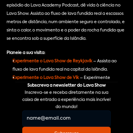
episódio do Lava Academy Podcast, dê vida à ciência no 
Lava Show. Assista ao fluxo de lava fundida real a escassos 
metros de distância, num ambiente seguro e controlado, e 
sinta o calor, o movimento e o poder da rocha fundida que 
se encontra sob a superfície da Islândia.
Planeie a sua visita:
Experimente o Lava Show de Reykjavík
 – Assista ao 
fluxo de lava fundida real na capital da Islândia.
Experimente o Lava Show de Vík
 – Experimente
Subscreva a newsletter do Lava Show
Inscreva-se e receba diretamente na sua
caixa de entrada a experiência mais incrível
do mundo!