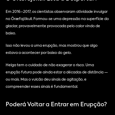
Em 2016–2017, os cientistas observaram atividade invulgar 
no Öræfajökull. Formou-se uma depressão na superfície do 
glaciar, provavelmente provocada pelo calor vindo de 
baixo.
Isso não levou a uma erupção, mas mostrou que algo 
estava a acontecer por baixo do gelo.
Helga tem o cuidado de não exagerar o risco. Uma 
erupção futura pode ainda estar a décadas de distância — 
ou mais. Mas o vulcão deu sinais de agitação, e 
compreender esses sinais é fundamental.
Poderá Voltar a Entrar em Erupção?