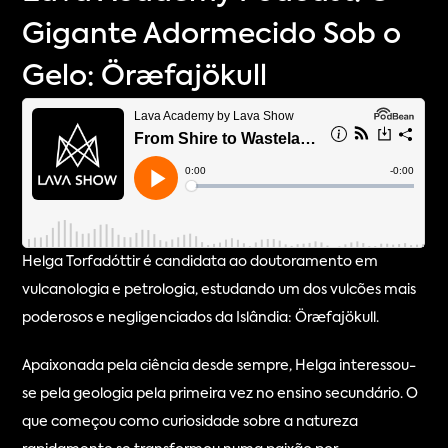
Gigante Adormecido Sob o
Gelo: Öræfajökull
Helga Torfadóttir é candidata ao doutoramento em 
vulcanologia e petrologia, estudando um dos vulcões mais 
poderosos e negligenciados da Islândia: Öræfajökull.
Apaixonada pela ciência desde sempre, Helga interessou-
se pela geologia pela primeira vez no ensino secundário. O 
que começou como curiosidade sobre a natureza 