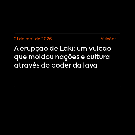
21 de mai. de 2026
Vulcões
A erupção de Laki: um vulcão
que moldou nações e cultura
através do poder da lava