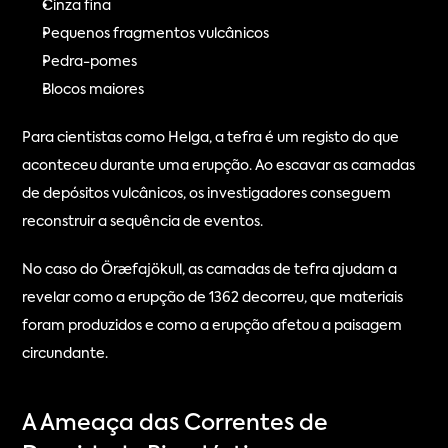
Cinza fina
Pequenos fragmentos vulcânicos
Pedra-pomes
Blocos maiores
Para cientistas como Helga, a tefra é um registo do que 
aconteceu durante uma erupção. Ao escavar as camadas 
de depósitos vulcânicos, os investigadores conseguem 
reconstruir a sequência de eventos.
No caso do Öræfajökull, as camadas de tefra ajudam a 
revelar como a erupção de 1362 decorreu, que materiais 
foram produzidos e como a erupção afetou a paisagem 
circundante.
A Ameaça das Correntes de 