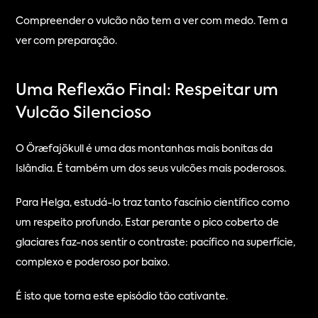
Compreender o vulcão não tem a ver com medo. Tem a 
ver com preparação.
Uma Reflexão Final: Respeitar um 
Vulcão Silencioso
O Öræfajökull é uma das montanhas mais bonitas da 
Islândia. É também um dos seus vulcões mais poderosos.
Para Helga, estudá-lo traz tanto fascínio científico como 
um respeito profundo. Estar perante o pico coberto de 
glaciares faz-nos sentir o contraste: pacífico na superfície, 
complexo e poderoso por baixo.
É isto que torna este episódio tão cativante.