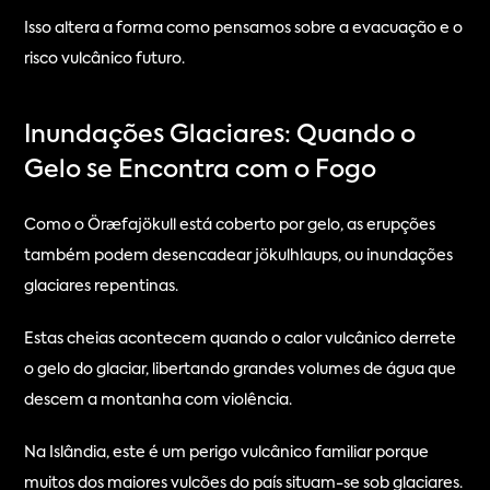
Isso altera a forma como pensamos sobre a evacuação e o 
risco vulcânico futuro.
Inundações Glaciares: Quando o 
Gelo se Encontra com o Fogo
Como o Öræfajökull está coberto por gelo, as erupções 
também podem desencadear jökulhlaups, ou inundações 
glaciares repentinas.
Estas cheias acontecem quando o calor vulcânico derrete 
o gelo do glaciar, libertando grandes volumes de água que 
descem a montanha com violência.
Na Islândia, este é um perigo vulcânico familiar porque 
muitos dos maiores vulcões do país situam-se sob glaciares.