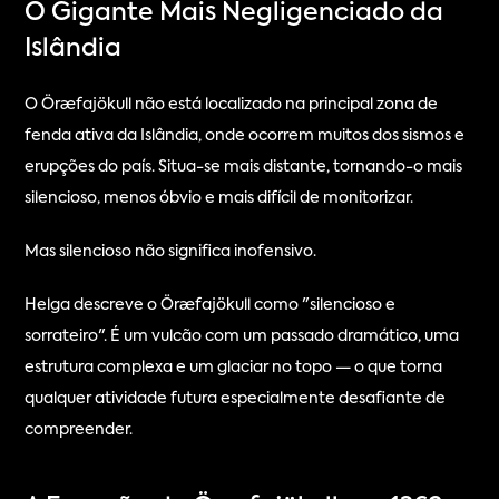
O Gigante Mais Negligenciado da 
Islândia
O Öræfajökull não está localizado na principal zona de 
fenda ativa da Islândia, onde ocorrem muitos dos sismos e 
erupções do país. Situa-se mais distante, tornando-o mais 
silencioso, menos óbvio e mais difícil de monitorizar.
Mas silencioso não significa inofensivo.
Helga descreve o Öræfajökull como "silencioso e 
sorrateiro". É um vulcão com um passado dramático, uma 
estrutura complexa e um glaciar no topo — o que torna 
qualquer atividade futura especialmente desafiante de 
compreender.