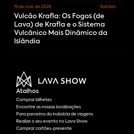
15 de mai. de 2026
Vulcões
Vulcão Krafla: Os Fogos (de
Lava) de Krafla e o Sistema
Vulcânico Mais Dinâmico da
Islândia
Atalhos
Comprar bilhetes
Encontre as nossas localizações
Para parceiros da indústria de viagens
Realize o seu evento no Lava Show
Comprar cartões-presente 