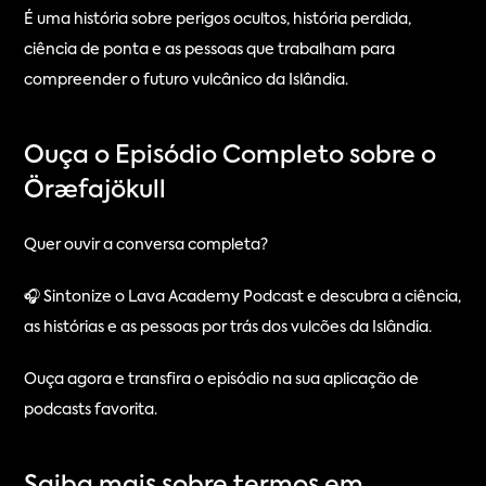
É uma história sobre perigos ocultos, história perdida, 
ciência de ponta e as pessoas que trabalham para 
compreender o futuro vulcânico da Islândia.
Ouça o Episódio Completo sobre o 
Öræfajökull
Quer ouvir a conversa completa?
🎧 Sintonize o Lava Academy Podcast e descubra a ciência, 
as histórias e as pessoas por trás dos vulcões da Islândia.
Ouça agora e transfira o episódio na sua aplicação de 
podcasts favorita.