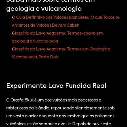
Saiba mais sobre termos em 
geologia e vulcanologia
O Guia Definitivo dos Vulcões Islandeses: O que Todos os 
Amantes de Vulcões Devem Saber
Glossário da Lava Academy: Termos-chave em 
geologia e vulcanologia
Glossário da Lava Academy: Termos em Geologia e 
Vulcanologia, Parte Dois
Experimente Lava Fundida Real
O Öræfajökull é um dos vulcões mais poderosos e 
misteriosos da Islândia, repousando silenciosamente sob 
um vasto glaciar enquanto nos lembra que as paisagens 
vulcânicas estão sempre a evoluir. Depois de ouvir este 