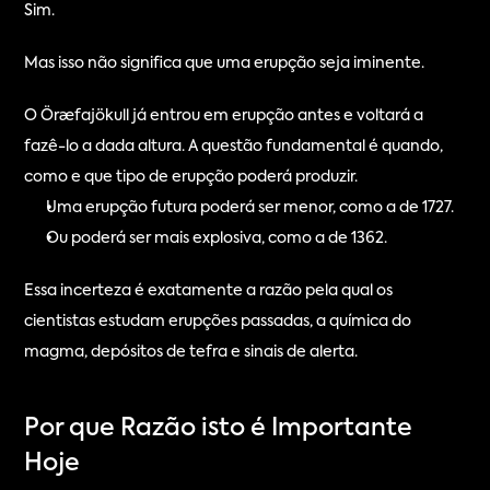
Sim.
Mas isso não significa que uma erupção seja iminente.
O Öræfajökull já entrou em erupção antes e voltará a 
fazê-lo a dada altura. A questão fundamental é quando, 
como e que tipo de erupção poderá produzir.
Uma erupção futura poderá ser menor, como a de 1727.
Ou poderá ser mais explosiva, como a de 1362.
Essa incerteza é exatamente a razão pela qual os 
cientistas estudam erupções passadas, a química do 
magma, depósitos de tefra e sinais de alerta.
Por que Razão isto é Importante 
Hoje