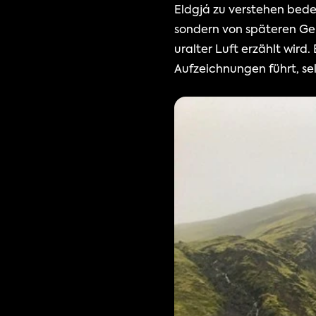
Eldgjá zu verstehen bede
sondern von späteren Ge
uralter Luft erzählt wird.
Aufzeichnungen führt, se