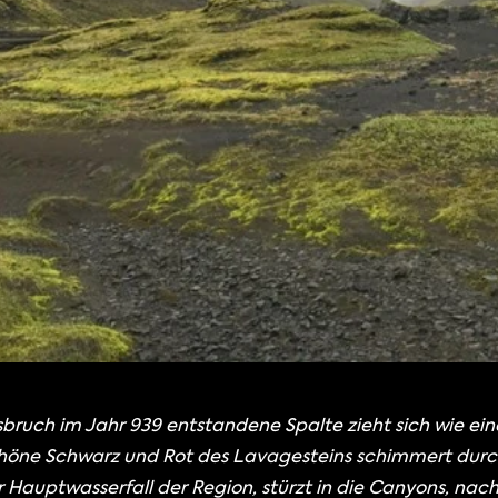
bruch im Jahr 939 entstandene Spalte zieht sich wie ein
öne Schwarz und Rot des Lavagesteins schimmert durch
 Hauptwasserfall der Region, stürzt in die Canyons, nach