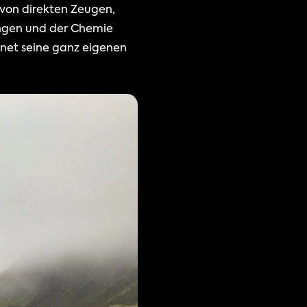
von direkten Zeugen, 
ngen und der Chemie 
anet seine ganz eigenen 