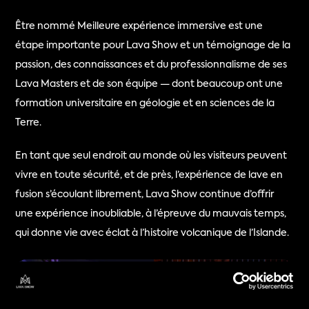
Être nommé Meilleure expérience immersive est une 
étape importante pour Lava Show et un témoignage de la 
passion, des connaissances et du professionnalisme de ses 
Lava Masters et de son équipe — dont beaucoup ont une 
formation universitaire en géologie et en sciences de la 
Terre.
En tant que seul endroit au monde où les visiteurs peuvent 
vivre en toute sécurité, et de près, l’expérience de lave en 
fusion s’écoulant librement, Lava Show continue d’offrir 
une expérience inoubliable, à l’épreuve du mauvais temps, 
qui donne vie avec éclat à l’histoire volcanique de l’Islande.