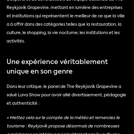
Reykjavík Grapevine, mettant en lumière des entreprises 
et institutions qui représentent le meilleur de ce que la ville 
a à offrir dans des catégories telles que la restauration, la 
culture, le shopping, la vie nocturne, les institutions et les 
activités.
Une expérience véritablement 
unique en son genre
Dans leur critique, le panel de The Reykjavík Grapevine a 
salué Lava Show pour avoir allié divertissement, pédagogie 
et authenticité :
« Mettez cela sur le compte de la météo et remerciez le 
tourisme : Reykjavík propose désormais de nombreuses 