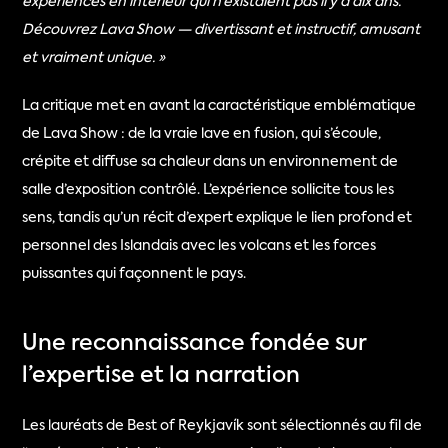
expériences en intérieur qui n’existaient pas il y a dix ans. 
Découvrez Lava Show — divertissant et instructif, amusant 
et vraiment unique. »
La critique met en avant la caractéristique emblématique 
de Lava Show : de la vraie lave en fusion, qui s’écoule, 
crépite et diffuse sa chaleur dans un environnement de 
salle d’exposition contrôlé. L’expérience sollicite tous les 
sens, tandis qu’un récit d’expert explique le lien profond et 
personnel des Islandais avec les volcans et les forces 
puissantes qui façonnent le pays.
Une reconnaissance fondée sur 
l’expertise et la narration
Les lauréats de Best of Reykjavík sont sélectionnés au fil de 