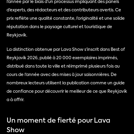
l’année par le biais d’un processus impliquant des panels 
d’experts, des rédacteurs et des contributeurs avertis. Ce 
prix reflète une qualité constante, l’originalité et une solide 
réputation dans le paysage culturel et touristique de 
Reykjavík.
La distinction obtenue par Lava Show s’inscrit dans Best of 
Reykjavík 2026, publié à 20 000 exemplaires imprimés, 
distribué dans toute la ville et réimprimé plusieurs fois au 
cours de l’année avec des mises à jour saisonnières. De 
nombreux lecteurs utilisent la publication comme un guide 
de confiance pour découvrir le meilleur de ce que Reykjavík 
a à offrir.
Un moment de fierté pour Lava 
Show