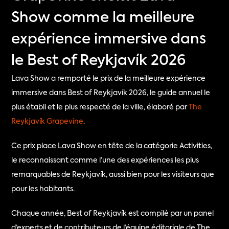
Show comme la meilleure
expérience immersive dans
le Best of Reykjavík 2026
Lava Show a remporté le prix de la meilleure expérience 
immersive dans Best of Reykjavík 2026, le guide annuel le 
plus établi et le plus respecté de la ville, élaboré par 
The 
Reykjavík Grapevine
.
Ce prix place Lava Show en tête de la catégorie Activities, 
le reconnaissant comme l’une des expériences les plus 
remarquables de Reykjavík, aussi bien pour les visiteurs que 
pour les habitants.
Chaque année, Best of Reykjavík est compilé par un panel 
d’experts et de contributeurs de l’équipe éditoriale de The 