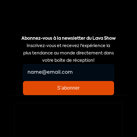
Abonnez-vous à la newsletter du Lava Show
Inscrivez-vous et recevez l'expérience la
plus tendance au monde directement dans
votre boîte de réception!