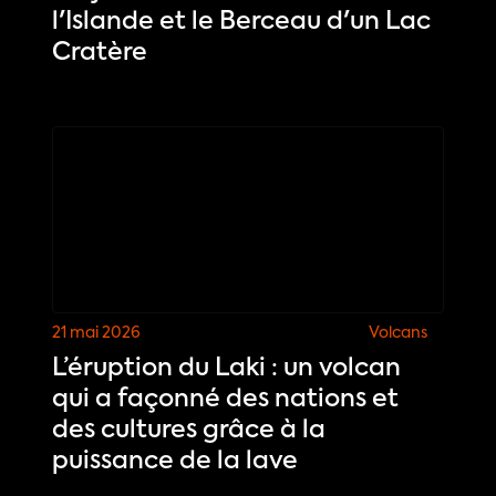
l'Islande et le Berceau d'un Lac
Cratère
21 mai 2026
Volcans
L’éruption du Laki : un volcan
qui a façonné des nations et
des cultures grâce à la
puissance de la lave