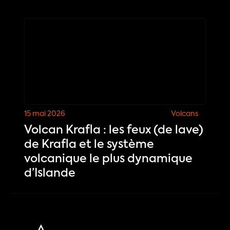
15 mai 2026
Volcans
Volcan Krafla : les feux (de lave)
de Krafla et le système
volcanique le plus dynamique
d’Islande