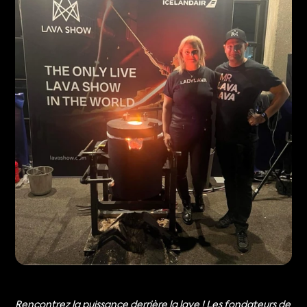
Rencontrez la puissance derrière la lave ! Les fondateurs de 