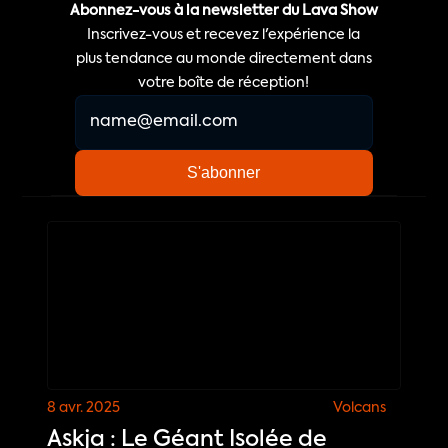
Abonnez-vous à la newsletter du Lava Show
Inscrivez-vous et recevez l'expérience la
plus tendance au monde directement dans
votre boîte de réception!
8 avr. 2025
Volcans
Askja : Le Géant Isolée de