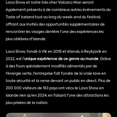
Lava Show et notre très cher Volcano Man seront 
également présents à de nombreux autres événements du 
Taste of Iceland tout au long du week-end du festival, 
offrant aux invités des opportunités supplémentaires de 
rencontrer les visages derrière l'une des expériences les 
plus célèbres d'Islande.
Lava Show, fondé à Vík en 2018 et étendu à Reykjavík en 
2022, est l'
unique expérience de ce genre au monde
. Grâce 
à des fours spécialement modifiés alimentés par de 
l'énergie verte, l'entreprise fait fondre de la vraie lave en 
toute sécurité et la verse devant un public en direct. Plus de 
200 000 visiteurs de 163 pays ont vécu le Lava Show en 
Islande rien qu'en 2024, en faisant l'une des attractions les 
plus prisées de la nation.