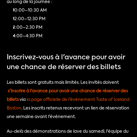
au long de la journée :
10:00–10:30 AM
12:00–12:30 PM
2:00–2:30 PM
4:00–4:30 PM
Inscrivez-vous à l'avance pour avoir 
une chance de réserver des billets
Les billets sont gratuits mais limités. Les invités doivent
s'inscrire à l'avance pour avoir une chance de réserver des 
billets
via 
la page officielle de l'événement Taste of Iceland 
Boston
. Les inscrits retenus recevront un lien de réservation 
une semaine avant l'événement.
Au-delà des démonstrations de lave du samedi, l'équipe du 