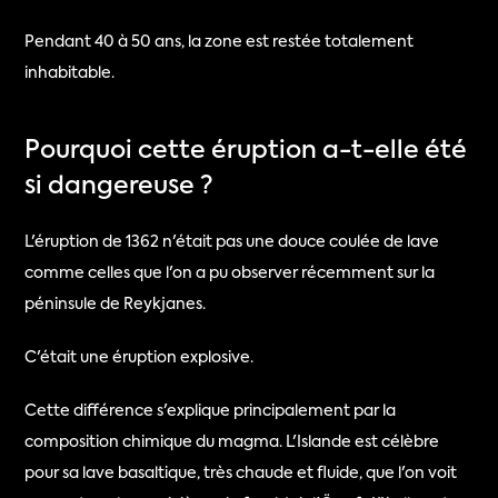
Pendant 40 à 50 ans, la zone est restée totalement 
inhabitable.
Pourquoi cette éruption a-t-elle été 
si dangereuse ?
L'éruption de 1362 n'était pas une douce coulée de lave 
comme celles que l'on a pu observer récemment sur la 
péninsule de Reykjanes.
C'était une éruption explosive.
Cette différence s'explique principalement par la 
composition chimique du magma. L'Islande est célèbre 
pour sa lave basaltique, très chaude et fluide, que l'on voit 