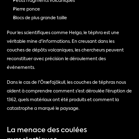
Petits fragments volcaniques
Pierre ponce
Blocs de plus grande taille
Pour les scientifiques comme Helga, le téphra est une 
véritable mine d'informations. En creusant dans les 
couches de dépôts volcaniques, les chercheurs peuvent 
reconstituer avec précision le déroulement des 
événements.
Dans le cas de l'Öræfajökull, les couches de téphras nous 
aident à comprendre comment s'est déroulée l'éruption de 
1362, quels matériaux ont été produits et comment la 
catastrophe a marqué le paysage.
La menace des coulées 