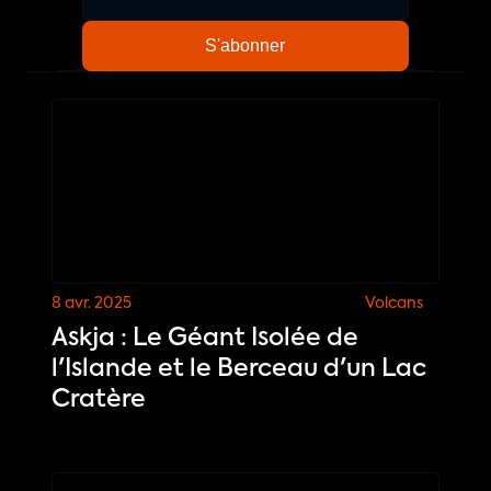
8 avr. 2025
Volcans
Askja : Le Géant Isolée de
l'Islande et le Berceau d'un Lac
Cratère