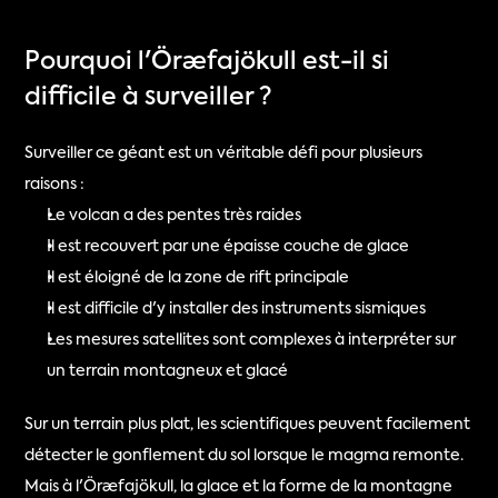
Pourquoi l'Öræfajökull est-il si 
difficile à surveiller ?
Surveiller ce géant est un véritable défi pour plusieurs 
raisons :
Le volcan a des pentes très raides
Il est recouvert par une épaisse couche de glace
Il est éloigné de la zone de rift principale
Il est difficile d'y installer des instruments sismiques
Les mesures satellites sont complexes à interpréter sur 
un terrain montagneux et glacé
Sur un terrain plus plat, les scientifiques peuvent facilement 
détecter le gonflement du sol lorsque le magma remonte. 
Mais à l'Öræfajökull, la glace et la forme de la montagne 