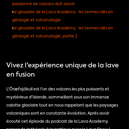
passionné de volcans doit savoir
Le glossaire de la Lava Academy : les termes clés en 
géologie et volcanologie
Le glossaire de la Lava Academy : les termes clés en 
géologie et volcanologie, partie 2
Vivez l'expérience unique de la lave 
en fusion
L'Öræfajökull est l'un des volcans les plus puissants et 
mystérieux d'Islande, sommeillant sous son immense 
calotte glaciaire tout en nous rappelant que les paysages 
volcaniques sont en constante évolution. Après avoir 
écouté cet épisode du podcast de la Lava Academy, 