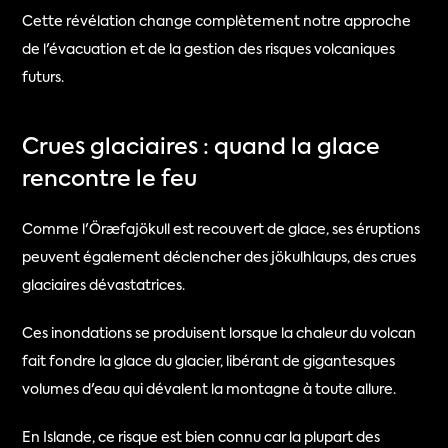
Cette révélation change complètement notre approche 
de l'évacuation et de la gestion des risques volcaniques 
futurs.
Crues glaciaires : quand la glace 
rencontre le feu
Comme l'Öræfajökull est recouvert de glace, ses éruptions 
peuvent également déclencher des jökulhlaups, des crues 
glaciaires dévastatrices.
Ces inondations se produisent lorsque la chaleur du volcan 
fait fondre la glace du glacier, libérant de gigantesques 
volumes d'eau qui dévalent la montagne à toute allure.
En Islande, ce risque est bien connu car la plupart des 