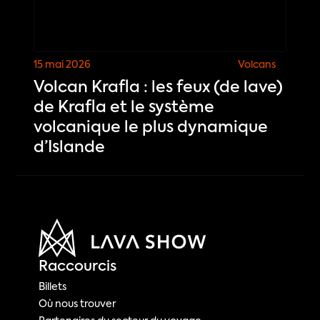
15 mai 2026
Volcans
Volcan Krafla : les feux (de lave)
de Krafla et le système
volcanique le plus dynamique
d’Islande
Raccourcis
Billets
Où nous trouver