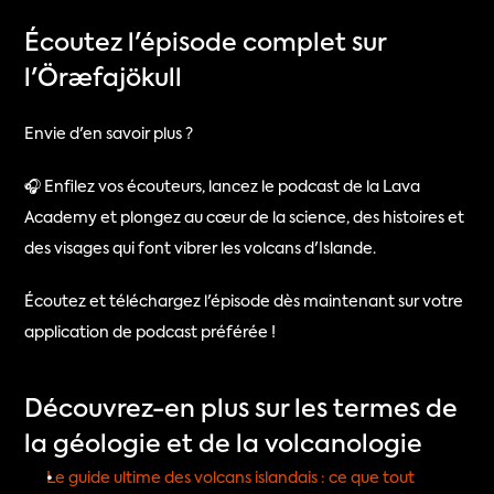
Écoutez l'épisode complet sur 
l'Öræfajökull
Envie d'en savoir plus ?
🎧 Enfilez vos écouteurs, lancez le podcast de la Lava 
Academy et plongez au cœur de la science, des histoires et 
des visages qui font vibrer les volcans d'Islande.
Écoutez et téléchargez l'épisode dès maintenant sur votre 
application de podcast préférée !
Découvrez-en plus sur les termes de 
la géologie et de la volcanologie
Le guide ultime des volcans islandais : ce que tout 