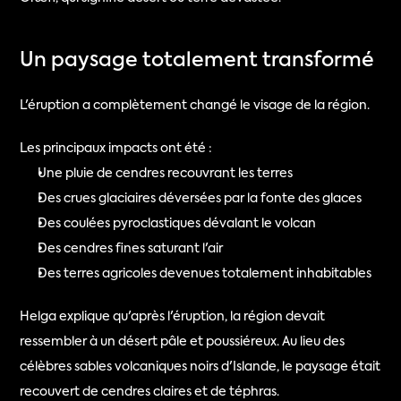
Un paysage totalement transformé
L'éruption a complètement changé le visage de la région.
Les principaux impacts ont été :
Une pluie de cendres recouvrant les terres
Des crues glaciaires déversées par la fonte des glaces
Des coulées pyroclastiques dévalant le volcan
Des cendres fines saturant l'air
Des terres agricoles devenues totalement inhabitables
Helga explique qu'après l'éruption, la région devait 
ressembler à un désert pâle et poussiéreux. Au lieu des 
célèbres sables volcaniques noirs d'Islande, le paysage était 
recouvert de cendres claires et de téphras.