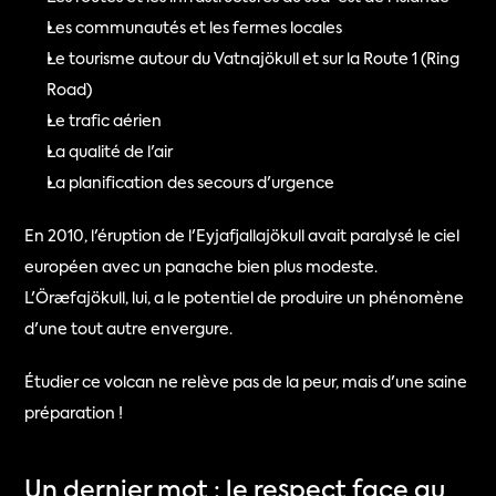
Les communautés et les fermes locales
Le tourisme autour du Vatnajökull et sur la Route 1 (Ring 
Road)
Le trafic aérien
La qualité de l'air
La planification des secours d'urgence
En 2010, l'éruption de l'Eyjafjallajökull avait paralysé le ciel 
européen avec un panache bien plus modeste. 
L'Öræfajökull, lui, a le potentiel de produire un phénomène 
d'une tout autre envergure.
Étudier ce volcan ne relève pas de la peur, mais d'une saine 
préparation !
Un dernier mot : le respect face au 