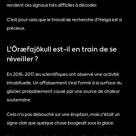
rendent ces signaux très difficiles à décoder.
C'est pour cela que le travail de recherche d'Helga est si 
précieux.
L'Öræfajökull est-il en train de se 
réveiller ?
En 2016-2017, les scientifiques ont observé une activité 
inhabituelle. Un affaissement s'est formé à la surface du 
glacier, probablement causé par une source de chaleur 
souterraine.
Cela n'a pas débouché sur une éruption, mais c'était un 
signe clair que quelque chose bougeait sous la glace.