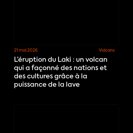
21 mai 2026
Volcans
L’éruption du Laki : un volcan
qui a façonné des nations et
des cultures grâce à la
puissance de la lave