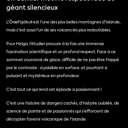
géant silencieux
L'Öræfajökull est l'une des plus belles montagnes d'Islande, 
mais c'est aussi l'un de ses volcans les plus redoutables.
Pour Helga, l'étudier procure à la fois une immense 
fascination scientifique et un profond respect. Face à ce 
sommet couronné de glace, difficile de ne pas être frappé 
par le contraste : si paisible en surface, et pourtant si 
puissant et mystérieux en profondeur.
C'est tout ce qui rend cet épisode si passionnant !
C'est une histoire de dangers cachés, d'histoire oubliée, de 
science de pointe et de passionnés qui s'efforcent de 
décrypter l'avenir volcanique de l'Islande.