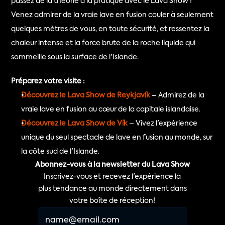
passez de la théorie à la pratique avec le Lava Show ! 
Venez admirer de la vraie lave en fusion couler à seulement 
quelques mètres de vous, en toute sécurité, et ressentez la 
chaleur intense et la force brute de la roche liquide qui 
sommeille sous la surface de l'Islande.
Préparez votre visite :
Découvrez le Lava Show de Reykjavík
 – Admirez de la 
vraie lave en fusion au cœur de la capitale islandaise.
Découvrez le Lava Show de Vík
 – Vivez l'expérience 
unique du seul spectacle de lave en fusion au monde, sur 
la côte sud de l'Islande.
Abonnez-vous à la newsletter du Lava Show
Inscrivez-vous et recevez l'expérience la
plus tendance au monde directement dans
votre boîte de réception!