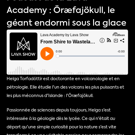
Academy : Öræfajökull, le
géant endormi sous la glace
Helga Torfadóttir est doctorante en volcanologie et en 
pétrologie. Elle étudie l'un des volcans les plus puissants et 
les plus méconnus d'Islande : l'Öræfajökull.
Passionnée de sciences depuis toujours, Helga s'est 
intéressée à la géologie dès le lycée. Ce qui n'était au 
départ qu'une simple curiosité pour la nature s'est vite 