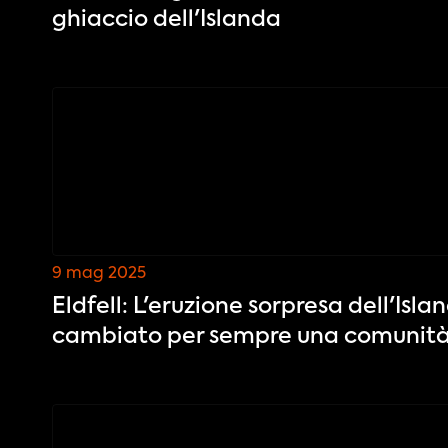
ghiaccio dell'Islanda
9 mag 2025
Eldfell: L'eruzione sorpresa dell'Isl
cambiato per sempre una comunit