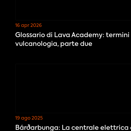
16 apr 2026
Glossario di Lava Academy: termini 
vulcanologia, parte due
19 ago 2025
Bárðarbunga: La centrale elettrica 