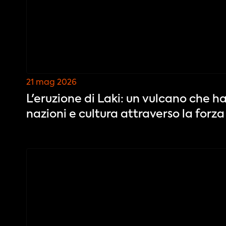
21 mag 2026
L'eruzione di Laki: un vulcano che 
nazioni e cultura attraverso la forza