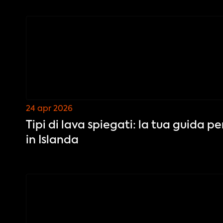
24 apr 2026
Tipi di lava spiegati: la tua guida pe
in Islanda