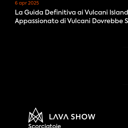
6 apr 2025
La Guida Definitiva ai Vulcani Islan
Appassionato di Vulcani Dovrebbe 
Scorciatoie