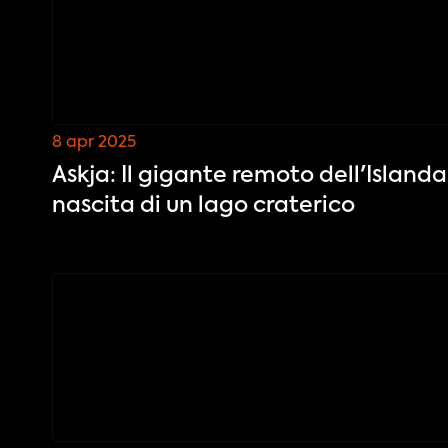
8 apr 2025
Askja: Il gigante remoto dell'Islanda 
nascita di un lago craterico