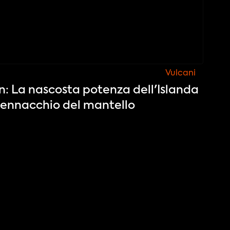
Vulcani
: La nascosta potenza dell'Islanda
 pennacchio del mantello