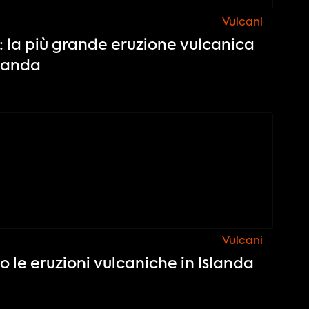
Vulcani
: la più grande eruzione vulcanica
slanda
Vulcani
 le eruzioni vulcaniche in Islanda